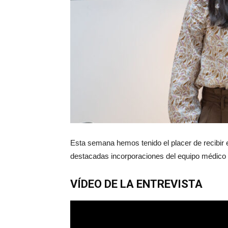
Esta semana hemos tenido el placer de recibir 
destacadas incorporaciones del equipo médico
VÍDEO DE LA ENTREVISTA