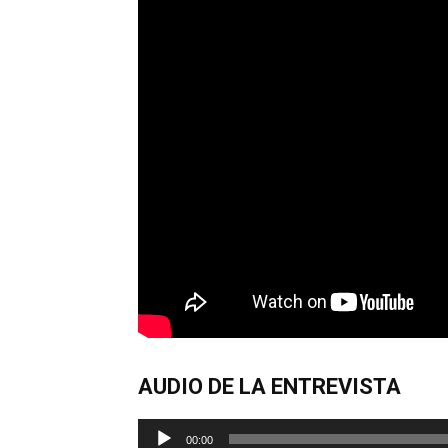
AUDIO DE LA ENTREVISTA
Reproductor
00:00