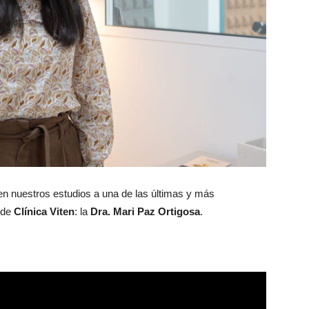
en nuestros estudios a una de las últimas y más
 de
Clínica Viten
: la
Dra. Mari Paz Ortigosa
.