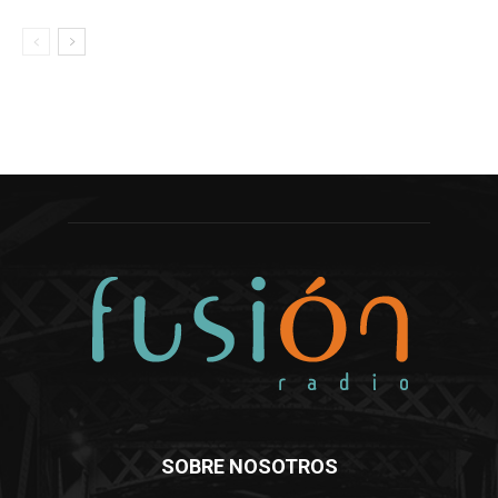
SOBRE NOSOTROS