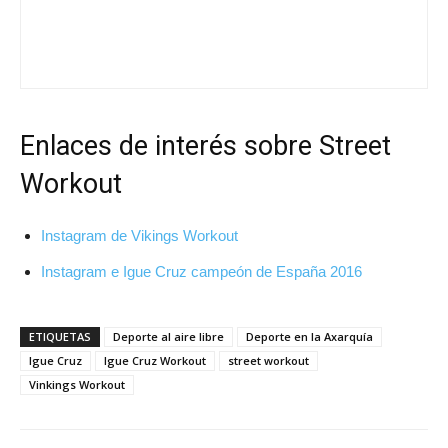
Enlaces de interés sobre Street
Workout
Instagram de Vikings Workout
Instagram e Igue Cruz campeón de España 2016
ETIQUETAS
Deporte al aire libre
Deporte en la Axarquía
Igue Cruz
Igue Cruz Workout
street workout
Vinkings Workout