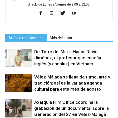
directo de Lunes a Viernes de 9:00 a 12:00.
Artículo relacionados
Más del autor
De Torre del Mar a Hanói: David
Jiménez, el profesor que enseña
inglés (y andaluz) en Vietnam
Vélez-Málaga se llena de ritmo, arte y
tradición: así es la variada agenda
cultural para este mes de agosto
Axarquía Film Office coordina la
grabación de un documental sobre la
Generación del 27 en Vélez-Málaga