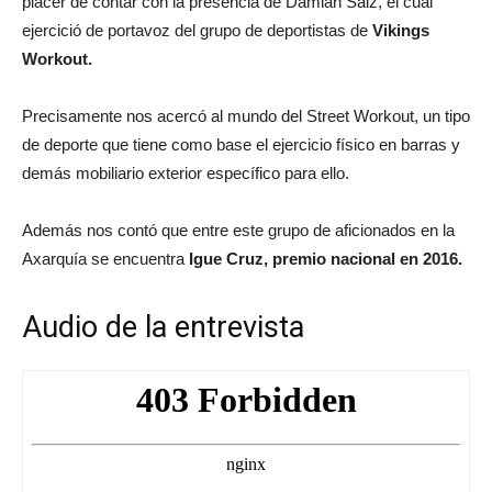
placer de contar con la presencia de Damian Saiz, el cual
ejercició de portavoz del grupo de deportistas de
Vikings
Workout.
Precisamente nos acercó al mundo del Street Workout, un tipo
de deporte que tiene como base el ejercicio físico en barras y
demás mobiliario exterior específico para ello.
Además nos contó que entre este grupo de aficionados en la
Axarquía se encuentra
Igue Cruz, premio nacional en 2016.
Audio de la entrevista