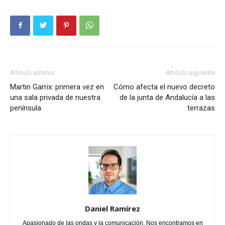
Artículo anterior
Artículo siguiente
Martin Garrix: primera vez en
Cómo afecta el nuevo decreto
una sala privada de nuestra
de la junta de Andalucía a las
península
terrazas
Daniel Ramírez
Apasionado de las ondas y la comunicación. Nos encontramos en