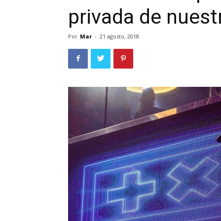
privada de nuest
Por
Mar
-
21 agosto, 2018