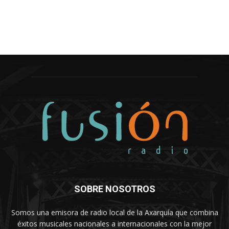
SOBRE NOSOTROS
Somos una emisora de radio local de la Axarquía que combina
éxitos musicales nacionales a internacionales con la mejor