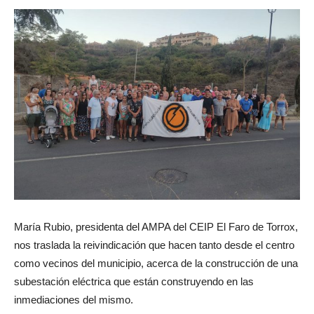
María Rubio, presidenta del AMPA del CEIP El Faro de Torrox,
nos traslada la reivindicación que hacen tanto desde el centro
como vecinos del municipio, acerca de la construcción de una
subestación eléctrica que están construyendo en las
inmediaciones del mismo.