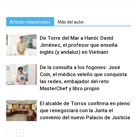
Artículo relacionados
Más del autor
De Torre del Mar a Hanói: David
Jiménez, el profesor que enseña
inglés (y andaluz) en Vietnam
De la consulta a los fogones: José
Coín, el médico veleño que conquista
las redes, embajador del reto
MasterChef y libro propio
El alcalde de Torrox confirma en pleno
que renegociará con la Junta el
convenio del nuevo Palacio de Justicia