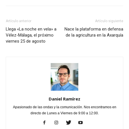
Artículo anterior
Artículo siguiente
Llega «La noche en vela» a
Nace la plataforma en defensa
Vélez-Málaga, el próximo
de la agricultura en la Axarquía
viernes 25 de agosto
Daniel Ramírez
Apasionado de las ondas y la comunicación. Nos encontramos en
directo de Lunes a Viernes de 9:00 a 12:00.