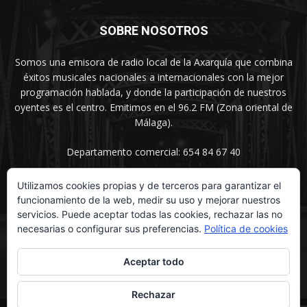
SOBRE NOSOTROS
Somos una emisora de radio local de la Axarquía que combina
éxitos musicales nacionales a internacionales con la mejor
programación hablada, y donde la participación de nuestros
oyentes es el centro. Emitimos en el 96.2 FM (Zona oriental de
Málaga).
Departamento comercial: 654 84 67 40
Utilizamos cookies propias y de terceros para garantizar el
funcionamiento de la web, medir su uso y mejorar nuestros
SÍGUENOS
servicios. Puede aceptar todas las cookies, rechazar las no
necesarias o configurar sus preferencias.
Política de cookies
Aceptar todo
Rechazar