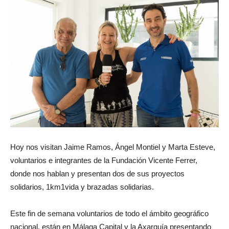
Hoy nos visitan Jaime Ramos, Ángel Montiel y Marta Esteve,
voluntarios e integrantes de la Fundación Vicente Ferrer,
donde nos hablan y presentan dos de sus proyectos
solidarios, 1km1vida y brazadas solidarias.
Este fin de semana voluntarios de todo el ámbito geográfico
nacional, están en Málaga Capital y la Axarquía presentando