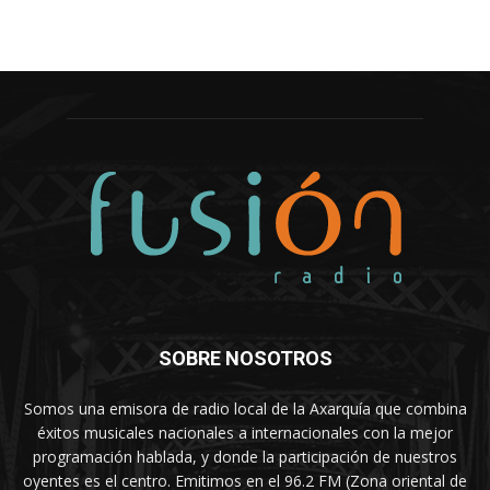
SOBRE NOSOTROS
Somos una emisora de radio local de la Axarquía que combina
éxitos musicales nacionales a internacionales con la mejor
programación hablada, y donde la participación de nuestros
oyentes es el centro. Emitimos en el 96.2 FM (Zona oriental de