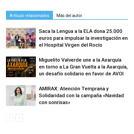
Artículo relacionados
Más del autor
Saca la Lengua a la ELA dona 25.000
euros para impulsar la investigación en
el Hospital Virgen del Rocío
Miguelito Valverde une a la Axarquía
en torno a La Gran Vuelta a la Axarquía,
un desafío solidario en favor de AVOI
AMIRAX: Atención Temprana y
Solidaridad con la campaña «Navidad
con sonrisas»