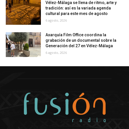
Vélez-Málaga se llena de ritmo, arte y
tradición: así es la variada agenda
cultural para este mes de agosto
6 agosto, 2026
Axarquía Film Office coordina la
grabación de un documental sobre la
Generación del 27 en Vélez-Málaga
6 agosto, 2026