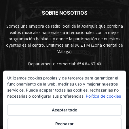
SOBRE NOSOTROS
Somos una emisora de radio local de la Axarquía que combina
éxitos musicales nacionales a internacionales con la mejor
programación hablada, y donde la participación de nuestros
oyentes es el centro. Emitimos en el 96.2 FM (Zona oriental de
Málaga).
Departamento comercial: 654 84 67 40
Utilizamos cookies propias y de terceros para garantizar el
funcionamiento de la web, medir su uso y mejorar nuestros
SÍGUENOS
servicios. Puede aceptar todas las cookies, rechazar las no
necesarias o configurar sus preferencias.
Política de cookies
Aceptar todo
Rechazar