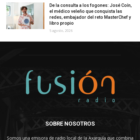
De la consulta a los fogones: José Coín,
el médico veleño que conquista las
redes, embajador del reto MasterChef y
libro propio
5 agosto, 2026
SOBRE NOSOTROS
Somos una emisora de radio local de la Axarquía que combina