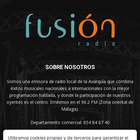
SOBRE NOSOTROS
Somos una emisora de radio local de la Axarquía que combina
éxitos musicales nacionales a internacionales con la mejor
programación hablada, y donde la participación de nuestros
oyentes es el centro. Emitimos en el 96.2 FM (Zona oriental de
Málaga).
Departamento comercial: 654 84 67 40
Utilizamos cookies propias y de terceros para garantizar el