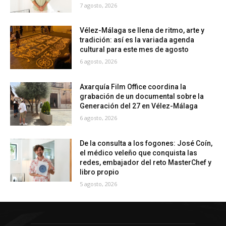
7 agosto, 2026
Vélez-Málaga se llena de ritmo, arte y
tradición: así es la variada agenda
cultural para este mes de agosto
6 agosto, 2026
Axarquía Film Office coordina la
grabación de un documental sobre la
Generación del 27 en Vélez-Málaga
6 agosto, 2026
De la consulta a los fogones: José Coín,
el médico veleño que conquista las
redes, embajador del reto MasterChef y
libro propio
5 agosto, 2026