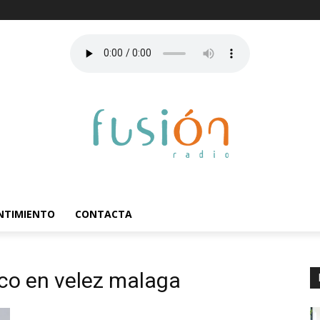
ENTIMIENTO
CONTACTA
o en velez malaga