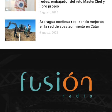
redes, embajador del reto MasterChef y
libro propio
5 agosto, 2026
Axaragua continua realizando mejoras
en la red de abastecimiento en Cútar
4 agosto, 2026