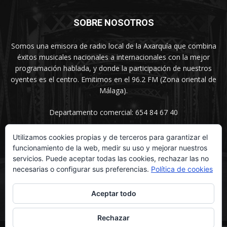
SOBRE NOSOTROS
Somos una emisora de radio local de la Axarquía que combina
éxitos musicales nacionales a internacionales con la mejor
programación hablada, y donde la participación de nuestros
oyentes es el centro. Emitimos en el 96.2 FM (Zona oriental de
Málaga).
Departamento comercial: 654 84 67 40
Utilizamos cookies propias y de terceros para garantizar el
funcionamiento de la web, medir su uso y mejorar nuestros
SÍGUENOS
servicios. Puede aceptar todas las cookies, rechazar las no
necesarias o configurar sus preferencias.
Política de cookies
Aceptar todo
Rechazar