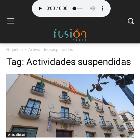
Etiquetas
Actividades suspendidas
Tag:
Actividades suspendidas
Actualidad