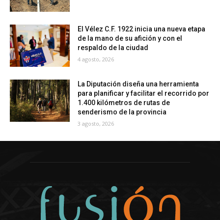
El Vélez C.F. 1922 inicia una nueva etapa
de la mano de su afición y con el
respaldo de la ciudad
4 agosto, 2026
La Diputación diseña una herramienta
para planificar y facilitar el recorrido por
1.400 kilómetros de rutas de
senderismo de la provincia
3 agosto, 2026