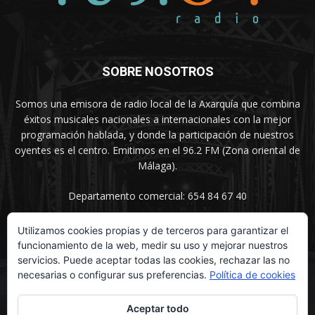
SOBRE NOSOTROS
Somos una emisora de radio local de la Axarquía que combina
éxitos musicales nacionales a internacionales con la mejor
programación hablada, y donde la participación de nuestros
oyentes es el centro. Emitimos en el 96.2 FM (Zona oriental de
Málaga).
Departamento comercial: 654 84 67 40
Utilizamos cookies propias y de terceros para garantizar el
funcionamiento de la web, medir su uso y mejorar nuestros
SÍGUENOS
servicios. Puede aceptar todas las cookies, rechazar las no
necesarias o configurar sus preferencias.
Política de cookies
Aceptar todo