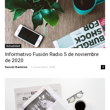
Actualidad
Informativo Fusión Radio 5 de noviembre
de 2020
Daniel Ramírez
-
5 noviembre, 2020
0