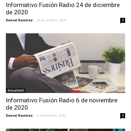
Informativo Fusión Radio 24 de diciembre
de 2020
Daniel Ramírez
-
24 diciembre, 2020
0
Actualidad
Informativo Fusión Radio 6 de noviembre
de 2020
Daniel Ramírez
-
6 noviembre, 2020
0