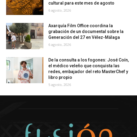
cultural para este mes de agosto
6 agosto, 2026
Axarquía Film Office coordina la
grabación de un documental sobre la
Generación del 27 en Vélez-Málaga
6 agosto, 2026
De la consulta a los fogones: José Coín,
el médico veleño que conquista las
redes, embajador del reto MasterChef y
libro propio
5 agosto, 2026