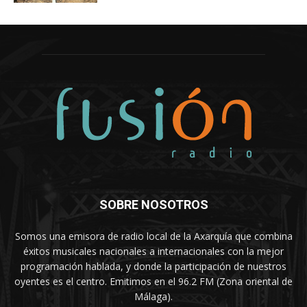
SOBRE NOSOTROS
Somos una emisora de radio local de la Axarquía que combina
éxitos musicales nacionales a internacionales con la mejor
programación hablada, y donde la participación de nuestros
oyentes es el centro. Emitimos en el 96.2 FM (Zona oriental de
Málaga).