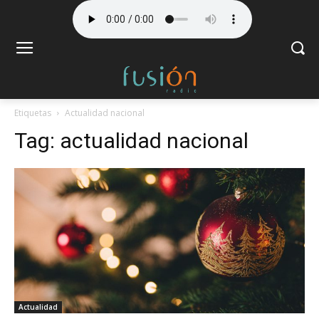
Etiquetas
Actualidad nacional
Tag:
actualidad nacional
Actualidad