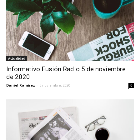
Actualidad
Informativo Fusión Radio 5 de noviembre
de 2020
Daniel Ramírez
-
5 noviembre, 2020
0