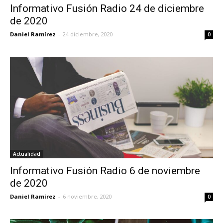
Informativo Fusión Radio 24 de diciembre
de 2020
Daniel Ramírez
-
24 diciembre, 2020
0
Actualidad
Informativo Fusión Radio 6 de noviembre
de 2020
Daniel Ramírez
-
6 noviembre, 2020
0