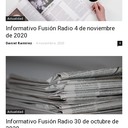
Actualidad
Informativo Fusión Radio 4 de noviembre
de 2020
Daniel Ramírez
-
4 noviembre, 2020
0
Actualidad
Informativo Fusión Radio 30 de octubre de