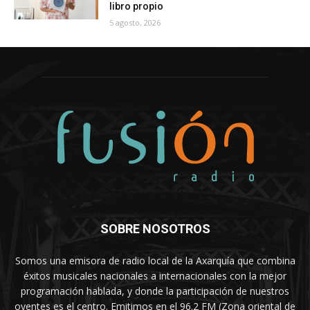
libro propio
5 agosto, 2026
SOBRE NOSOTROS
Somos una emisora de radio local de la Axarquía que combina
éxitos musicales nacionales a internacionales con la mejor
programación hablada, y donde la participación de nuestros
oyentes es el centro. Emitimos en el 96.2 FM (Zona oriental de