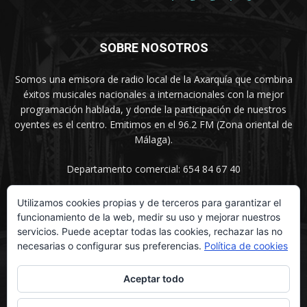
SOBRE NOSOTROS
Somos una emisora de radio local de la Axarquía que combina
éxitos musicales nacionales a internacionales con la mejor
programación hablada, y donde la participación de nuestros
oyentes es el centro. Emitimos en el 96.2 FM (Zona oriental de
Málaga).
Departamento comercial: 654 84 67 40
Utilizamos cookies propias y de terceros para garantizar el
funcionamiento de la web, medir su uso y mejorar nuestros
SÍGUENOS
servicios. Puede aceptar todas las cookies, rechazar las no
necesarias o configurar sus preferencias.
Política de cookies
Aceptar todo