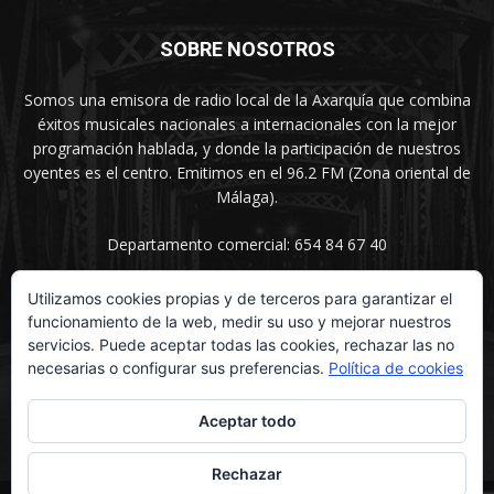
SOBRE NOSOTROS
Somos una emisora de radio local de la Axarquía que combina
éxitos musicales nacionales a internacionales con la mejor
programación hablada, y donde la participación de nuestros
oyentes es el centro. Emitimos en el 96.2 FM (Zona oriental de
Málaga).
Departamento comercial: 654 84 67 40
Utilizamos cookies propias y de terceros para garantizar el
funcionamiento de la web, medir su uso y mejorar nuestros
SÍGUENOS
servicios. Puede aceptar todas las cookies, rechazar las no
necesarias o configurar sus preferencias.
Política de cookies
Aceptar todo
Rechazar