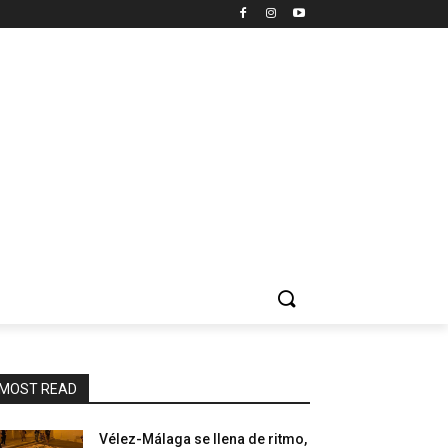
MOST READ
Vélez-Málaga se llena de ritmo,