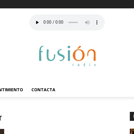
ENTIMIENTO
CONTACTA
r