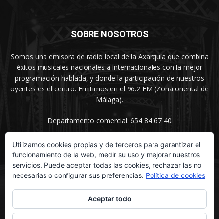
SOBRE NOSOTROS
Somos una emisora de radio local de la Axarquía que combina
éxitos musicales nacionales a internacionales con la mejor
programación hablada, y donde la participación de nuestros
oyentes es el centro. Emitimos en el 96.2 FM (Zona oriental de
Málaga).
Departamento comercial: 654 84 67 40
Utilizamos cookies propias y de terceros para garantizar el
funcionamiento de la web, medir su uso y mejorar nuestros
SÍGUENOS
servicios. Puede aceptar todas las cookies, rechazar las no
necesarias o configurar sus preferencias.
Política de cookies
Aceptar todo