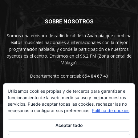
SOBRE NOSOTROS
Somos una emisora de radio local de la Axarquía que combina
éxitos musicales nacionales a internacionales con la mejor
programación hablada, y donde la participación de nuestros
oyentes es el centro. Emitimos en el 96.2 FM (Zona oriental de
Málaga).
Departamento comercial: 654 84 67 40
Utilizamos cookies propias y de terceros para garantizar el
funcionamiento de la web, medir su uso y mejorar nuestros
SÍGUENOS
servicios. Puede aceptar todas las cookies, rechazar las no
necesarias o configurar sus preferencias.
Política de cookies
Aceptar todo