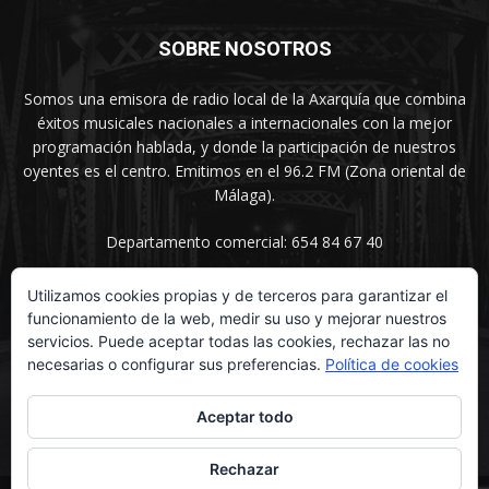
SOBRE NOSOTROS
Somos una emisora de radio local de la Axarquía que combina
éxitos musicales nacionales a internacionales con la mejor
programación hablada, y donde la participación de nuestros
oyentes es el centro. Emitimos en el 96.2 FM (Zona oriental de
Málaga).
Departamento comercial: 654 84 67 40
Utilizamos cookies propias y de terceros para garantizar el
funcionamiento de la web, medir su uso y mejorar nuestros
SÍGUENOS
servicios. Puede aceptar todas las cookies, rechazar las no
necesarias o configurar sus preferencias.
Política de cookies
Aceptar todo
Rechazar