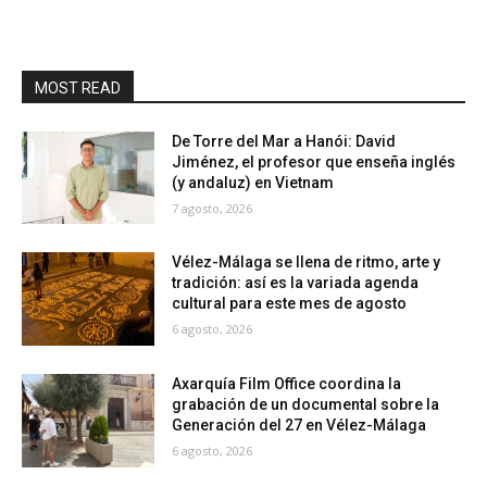
MOST READ
De Torre del Mar a Hanói: David
Jiménez, el profesor que enseña inglés
(y andaluz) en Vietnam
7 agosto, 2026
Vélez-Málaga se llena de ritmo, arte y
tradición: así es la variada agenda
cultural para este mes de agosto
6 agosto, 2026
Axarquía Film Office coordina la
grabación de un documental sobre la
Generación del 27 en Vélez-Málaga
6 agosto, 2026