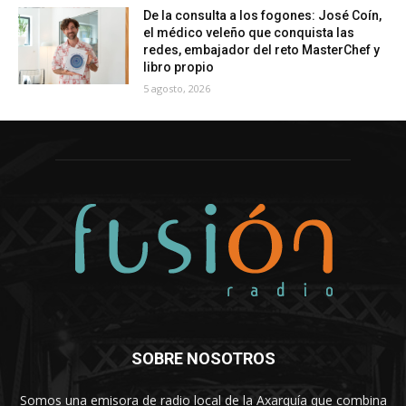
De la consulta a los fogones: José Coín,
el médico veleño que conquista las
redes, embajador del reto MasterChef y
libro propio
5 agosto, 2026
SOBRE NOSOTROS
Somos una emisora de radio local de la Axarquía que combina