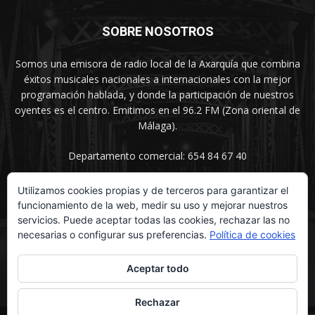
SOBRE NOSOTROS
Somos una emisora de radio local de la Axarquía que combina
éxitos musicales nacionales a internacionales con la mejor
programación hablada, y donde la participación de nuestros
oyentes es el centro. Emitimos en el 96.2 FM (Zona oriental de
Málaga).
Departamento comercial: 654 84 67 40
Utilizamos cookies propias y de terceros para garantizar el
funcionamiento de la web, medir su uso y mejorar nuestros
SÍGUENOS
servicios. Puede aceptar todas las cookies, rechazar las no
necesarias o configurar sus preferencias.
Política de cookies
Aceptar todo
Rechazar