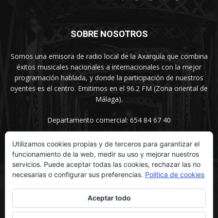
SOBRE NOSOTROS
Somos una emisora de radio local de la Axarquía que combina
éxitos musicales nacionales a internacionales con la mejor
programación hablada, y donde la participación de nuestros
oyentes es el centro. Emitimos en el 96.2 FM (Zona oriental de
Málaga).
Departamento comercial: 654 84 67 40
Utilizamos cookies propias y de terceros para garantizar el
funcionamiento de la web, medir su uso y mejorar nuestros
SÍGUENOS
servicios. Puede aceptar todas las cookies, rechazar las no
necesarias o configurar sus preferencias.
Política de cookies
Aceptar todo