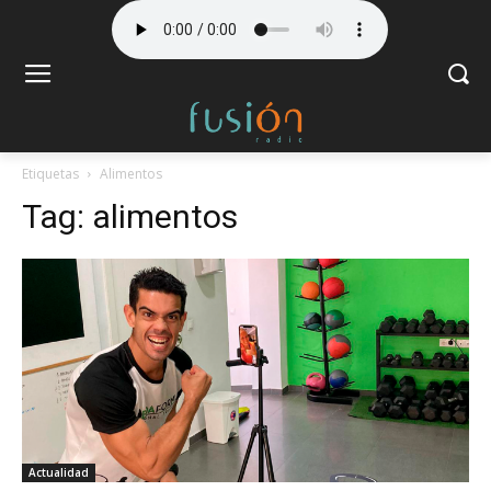
Etiquetas
Alimentos
Tag:
alimentos
Actualidad