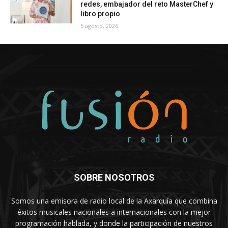
redes, embajador del reto MasterChef y
libro propio
5 agosto, 2026
SOBRE NOSOTROS
Somos una emisora de radio local de la Axarquía que combina
éxitos musicales nacionales a internacionales con la mejor
programación hablada, y donde la participación de nuestros