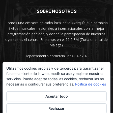
SOBRE NOSOTROS
Somos una emisora de radio local de la Axarquía que combina
éxitos musicales nacionales a internacionales con la mejor
programación hablada, y donde la participación de nuestros
oyentes es el centro. Emitimos en el 96.2 FM (Zona oriental de
Málaga).
Departamento comercial: 654 84 67 40
Utilizamos cookies propias y de terceros para garantizar el
funcionamiento de la web, medir su uso y mejorar nuestros
SÍGUENOS
servicios. Puede aceptar todas las cookies, rechazar las no
necesarias o configurar sus preferencias.
Política de cookies
Aceptar todo
Rechazar