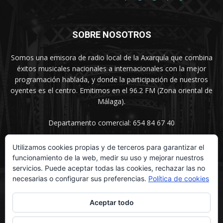
SOBRE NOSOTROS
Somos una emisora de radio local de la Axarquía que combina
éxitos musicales nacionales a internacionales con la mejor
programación hablada, y donde la participación de nuestros
oyentes es el centro. Emitimos en el 96.2 FM (Zona oriental de
Málaga).
Departamento comercial: 654 84 67 40
Utilizamos cookies propias y de terceros para garantizar el
funcionamiento de la web, medir su uso y mejorar nuestros
SÍGUENOS
servicios. Puede aceptar todas las cookies, rechazar las no
necesarias o configurar sus preferencias.
Política de cookies
Aceptar todo