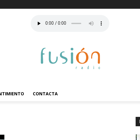
ENTIMIENTO
CONTACTA