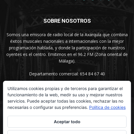
SOBRE NOSOTROS
Somos una emisora de radio local de la Axarquía que combina
éxitos musicales nacionales a internacionales con la mejor
programación hablada, y donde la participación de nuestros
oyentes es el centro. Emitimos en el 96.2 FM (Zona oriental de
Málaga).
Departamento comercial: 654 84 67 40
Utilizamos cookies propias y de terceros para garantizar el
funcionamiento de la web, medir su uso y mejorar nuestros
SÍGUENOS
servicios. Puede aceptar todas las cookies, rechazar las no
necesarias o configurar sus preferencias.
Política de cookies
Aceptar todo