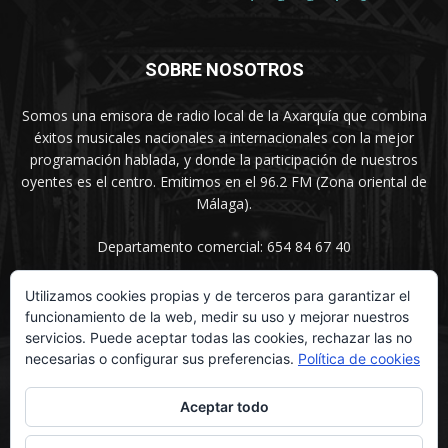
SOBRE NOSOTROS
Somos una emisora de radio local de la Axarquía que combina
éxitos musicales nacionales a internacionales con la mejor
programación hablada, y donde la participación de nuestros
oyentes es el centro. Emitimos en el 96.2 FM (Zona oriental de
Málaga).
Departamento comercial: 654 84 67 40
Utilizamos cookies propias y de terceros para garantizar el
funcionamiento de la web, medir su uso y mejorar nuestros
SÍGUENOS
servicios. Puede aceptar todas las cookies, rechazar las no
necesarias o configurar sus preferencias.
Política de cookies
Aceptar todo