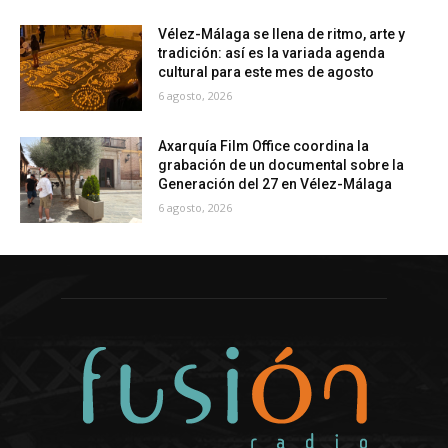
Vélez-Málaga se llena de ritmo, arte y
tradición: así es la variada agenda
cultural para este mes de agosto
6 agosto, 2026
Axarquía Film Office coordina la
grabación de un documental sobre la
Generación del 27 en Vélez-Málaga
6 agosto, 2026