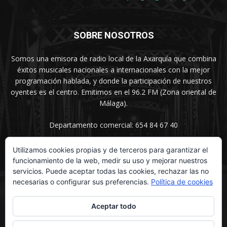
SOBRE NOSOTROS
Somos una emisora de radio local de la Axarquía que combina
éxitos musicales nacionales a internacionales con la mejor
programación hablada, y donde la participación de nuestros
oyentes es el centro. Emitimos en el 96.2 FM (Zona oriental de
Málaga).
Departamento comercial: 654 84 67 40
Utilizamos cookies propias y de terceros para garantizar el
funcionamiento de la web, medir su uso y mejorar nuestros
SÍGUENOS
servicios. Puede aceptar todas las cookies, rechazar las no
necesarias o configurar sus preferencias.
Política de cookies
Aceptar todo