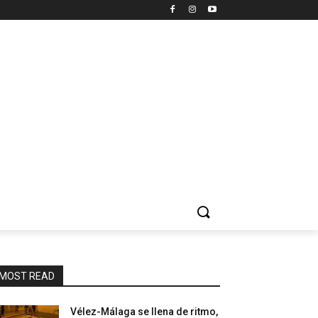
MOST READ
Vélez-Málaga se llena de ritmo,