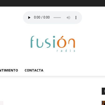
ENTIMIENTO
CONTACTA