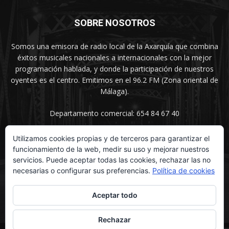
SOBRE NOSOTROS
Somos una emisora de radio local de la Axarquía que combina
éxitos musicales nacionales a internacionales con la mejor
programación hablada, y donde la participación de nuestros
oyentes es el centro. Emitimos en el 96.2 FM (Zona oriental de
Málaga).
Departamento comercial: 654 84 67 40
Utilizamos cookies propias y de terceros para garantizar el
funcionamiento de la web, medir su uso y mejorar nuestros
SÍGUENOS
servicios. Puede aceptar todas las cookies, rechazar las no
necesarias o configurar sus preferencias.
Política de cookies
Aceptar todo
Rechazar