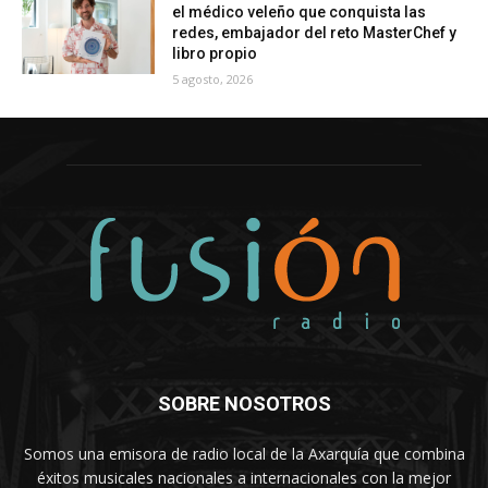
el médico veleño que conquista las
redes, embajador del reto MasterChef y
libro propio
5 agosto, 2026
SOBRE NOSOTROS
Somos una emisora de radio local de la Axarquía que combina
éxitos musicales nacionales a internacionales con la mejor