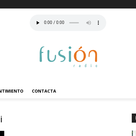
ENTIMIENTO
CONTACTA
i