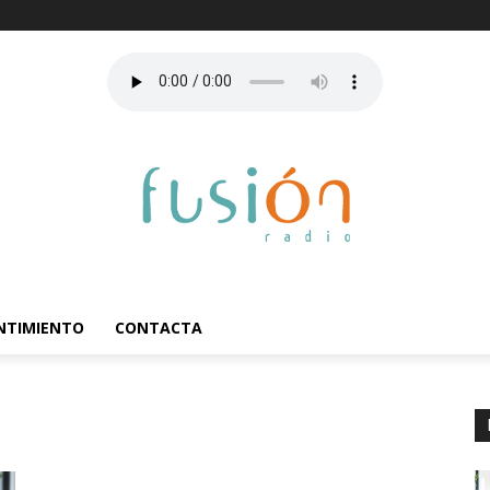
ENTIMIENTO
CONTACTA