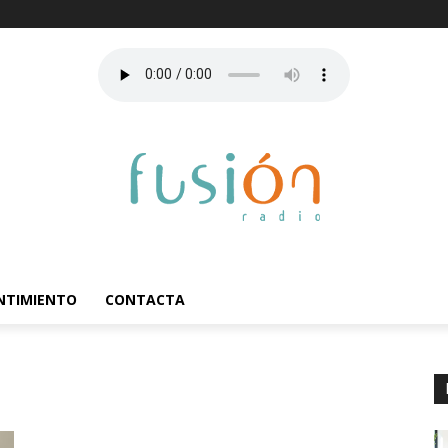
ENTIMIENTO
CONTACTA