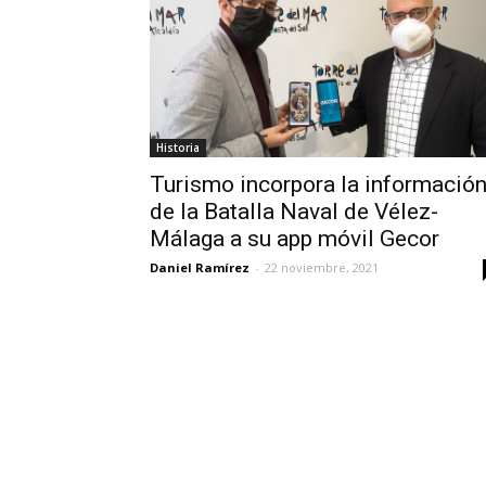
Historia
Turismo incorpora la informació
de la Batalla Naval de Vélez-
Málaga a su app móvil Gecor
Daniel Ramírez
-
22 noviembre, 2021