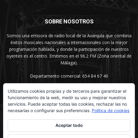
SOBRE NOSOTROS
Somos una emisora de radio local de la Axarquía que combina
éxitos musicales nacionales a internacionales con la mejor
programación hablada, y donde la participación de nuestros
oyentes es el centro. Emitimos en el 96.2 FM (Zona oriental de
Málaga).
Departamento comercial: 654 84 67 40
Utilizamos cookies propias y de terceros para garantizar el
funcionamiento de la web, medir su uso y mejorar nuestros
SÍGUENOS
servicios. Puede aceptar todas las cookies, rechazar las no
necesarias o configurar sus preferencias.
Política de cookies
Aceptar todo