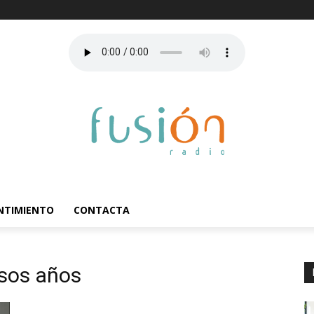
ENTIMIENTO
CONTACTA
osos años