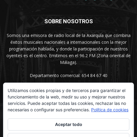
SOBRE NOSOTROS
Somos una emisora de radio local de la Axarquía que combina
éxitos musicales nacionales a internacionales con la mejor
programación hablada, y donde la participación de nuestros
oyentes es el centro. Emitimos en el 96.2 FM (Zona oriental de
Málaga).
Departamento comercial: 654 84 67 40
Utilizamos cookies propias y de terceros para garantizar el
funcionamiento de la web, medir su uso y mejorar nuestros
SÍGUENOS
servicios. Puede aceptar todas las cookies, rechazar las no
necesarias o configurar sus preferencias.
Política de cookies
Aceptar todo