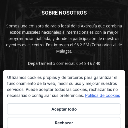
SOBRE NOSOTROS
Somos una emisora de radio local de la Axarquía que combina
éxitos musicales nacionales a internacionales con la mejor
programación hablada, y donde la participación de nuestros
oyentes es el centro. Emitimos en el 96.2 FM (Zona oriental de
Málaga).
Departamento comercial: 654 84 67 40
Utilizamos cookies propias y de terceros para garantizar el
funcionamiento de la web, medir su uso y mejorar nuestros
SÍGUENOS
servicios. Puede aceptar todas las cookies, rechazar las no
necesarias o configurar sus preferencias.
Política de cookies
Aceptar todo
Rechazar