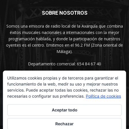
SOBRE NOSOTROS
Somos una emisora de radio local de la Axarquía que combina
éxitos musicales nacionales a internacionales con la mejor
programación hablada, y donde la participación de nuestros
oyentes es el centro. Emitimos en el 96.2 FM (Zona oriental de
Málaga).
Departamento comercial: 654 84 67 40
Utilizamos cookies propias y de terceros para garantizar el
funcionamiento de la web, medir su uso y mejorar nuestros
SÍGUENOS
servicios. Puede aceptar todas las cookies, rechazar las no
necesarias o configurar sus preferencias.
Política de cookies
Aceptar todo
Rechazar