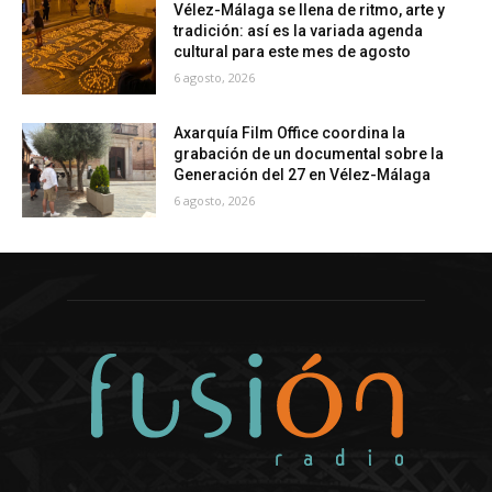
Vélez-Málaga se llena de ritmo, arte y
tradición: así es la variada agenda
cultural para este mes de agosto
6 agosto, 2026
Axarquía Film Office coordina la
grabación de un documental sobre la
Generación del 27 en Vélez-Málaga
6 agosto, 2026