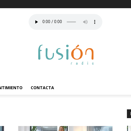
ENTIMIENTO
CONTACTA