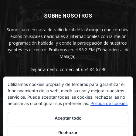
SOBRE NOSOTROS
Somos una emisora de radio local de la Axarquía que combina
éxitos musicales nacionales a internacionales con la mejor
programación hablada, y donde la participación de nuestros
oyentes es el centro. Emitimos en el 96.2 FM (Zona oriental de
Málaga).
Departamento comercial: 654 84 67 40
Utilizamos cookies propias y de terceros para garantizar el
funcionamiento de la web, medir su uso y mejorar nuestros
SÍGUENOS
servicios. Puede aceptar todas las cookies, rechazar las no
necesarias o configurar sus preferencias.
Política de cookies
Aceptar todo
Rechazar