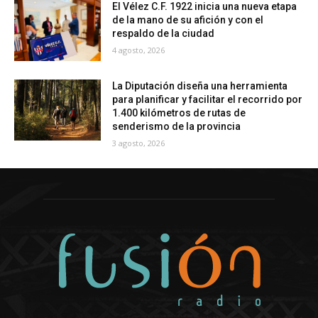
El Vélez C.F. 1922 inicia una nueva etapa
de la mano de su afición y con el
respaldo de la ciudad
4 agosto, 2026
La Diputación diseña una herramienta
para planificar y facilitar el recorrido por
1.400 kilómetros de rutas de
senderismo de la provincia
3 agosto, 2026