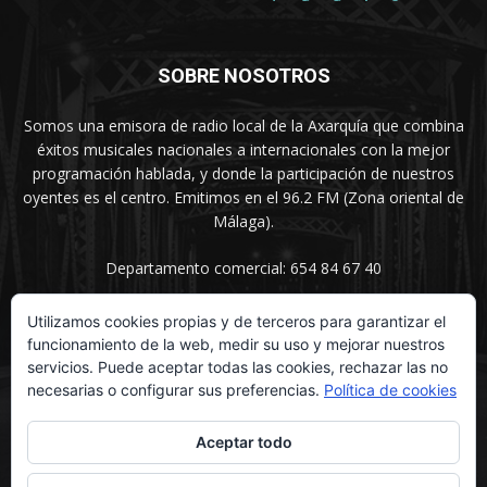
SOBRE NOSOTROS
Somos una emisora de radio local de la Axarquía que combina
éxitos musicales nacionales a internacionales con la mejor
programación hablada, y donde la participación de nuestros
oyentes es el centro. Emitimos en el 96.2 FM (Zona oriental de
Málaga).
Departamento comercial: 654 84 67 40
Utilizamos cookies propias y de terceros para garantizar el
funcionamiento de la web, medir su uso y mejorar nuestros
SÍGUENOS
servicios. Puede aceptar todas las cookies, rechazar las no
necesarias o configurar sus preferencias.
Política de cookies
Aceptar todo