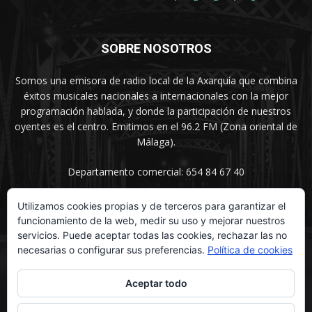
SOBRE NOSOTROS
Somos una emisora de radio local de la Axarquía que combina
éxitos musicales nacionales a internacionales con la mejor
programación hablada, y donde la participación de nuestros
oyentes es el centro. Emitimos en el 96.2 FM (Zona oriental de
Málaga).
Departamento comercial: 654 84 67 40
Utilizamos cookies propias y de terceros para garantizar el
funcionamiento de la web, medir su uso y mejorar nuestros
SÍGUENOS
servicios. Puede aceptar todas las cookies, rechazar las no
necesarias o configurar sus preferencias.
Política de cookies
Aceptar todo