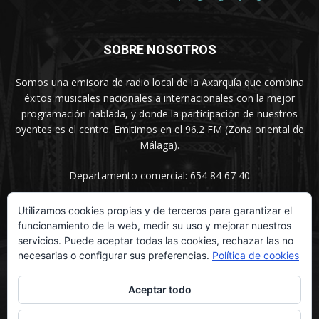
SOBRE NOSOTROS
Somos una emisora de radio local de la Axarquía que combina
éxitos musicales nacionales a internacionales con la mejor
programación hablada, y donde la participación de nuestros
oyentes es el centro. Emitimos en el 96.2 FM (Zona oriental de
Málaga).
Departamento comercial: 654 84 67 40
Utilizamos cookies propias y de terceros para garantizar el
funcionamiento de la web, medir su uso y mejorar nuestros
SÍGUENOS
servicios. Puede aceptar todas las cookies, rechazar las no
necesarias o configurar sus preferencias.
Política de cookies
Aceptar todo