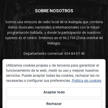
SOBRE NOSOTROS
Somos una emisora de radio local de la Axarquía que combina
éxitos musicales nacionales a internacionales con la mejor
programación hablada, y donde la participación de nuestros
oyentes es el centro. Emitimos en el 96.2 FM (Zona oriental de
Málaga).
Departamento comercial: 654 84 67 40
Utilizamos cookies propias y de terceros para garantizar el
funcionamiento de la web, medir su uso y mejorar nuestros
SÍGUENOS
servicios. Puede aceptar todas las cookies, rechazar las no
necesarias o configurar sus preferencias.
Política de cookies
Aceptar todo
Rechazar