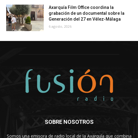
Axarquía Film Office coordina la
grabación de un documental sobre la
Generación del 27 en Vélez-Málaga
6 agosto, 2026
SOBRE NOSOTROS
Somos una emisora de radio local de la Axarquía que combina